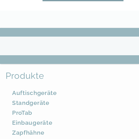
Produkte
Auftischgeräte
Standgeräte
ProTab
Einbaugeräte
Zapfhähne