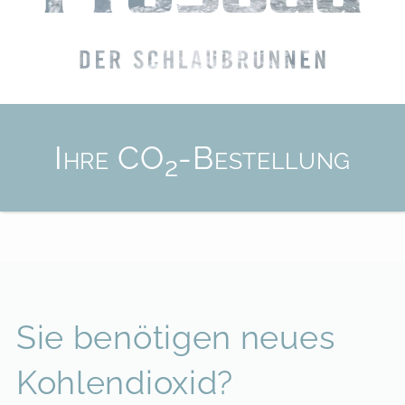
Ihre CO
-Bestellung
2
Sie benötigen neues
Kohlendioxid?