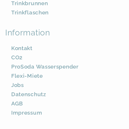
Trinkbrunnen
Trinkflaschen
Information
Kontakt
CO2
ProSoda Wasserspender
Flexi-Miete
Jobs
Datenschutz
AGB
Impressum