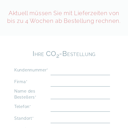
Aktuell müssen Sie mit Lieferzeiten von
bis zu 4 Wochen ab Bestellung rechnen.
Ihre CO
-Bestellung
2
Kundennummer*
Firma*
Name des
Bestellers*
Telefon*
Standort*