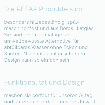
Die RETAP Produkte sind
besonders hitze­beständig, spül­
maschinen­fest und aus Borosilikatglas.
Sie sind eine nachhaltige und
umweltbewusste Alternative für
abfüllbares Wasser ohne Ecken und
Kanten.
Nachhaltigkeit in schönem
Design kann so einfach sein!
Funk­tio­nalität und Design
machen sie perfekt für unseren Alltag
und unterstützen dabei unsere Umwelt.