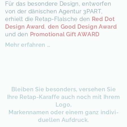
Für das besondere Design, entworfen
von der dänischen Agentur 3PART,
erhielt die Retap-Flalsche den
Red Dot
Design Award
,
den Good Design Award
und den
Promotional Gift AWARD
Mehr erfahren …
Bleiben Sie besonders, versehen Sie
Ihre Retap-Karaffe auch noch mit Ihrem
Logo,
Marken­namen oder einem ganz indivi­
duellen Auf­druck.