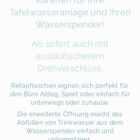
Karaffen für Ihre
Tafelwasseranlage und Ihren
Wasserspender!
Ab sofort auch mit
auslaufsicherem
Drehverschluss.
Retapflaschen eignen sich perfekt für
den Büro Alltag, Sport oder einfach für
unterwegs oder zuhause.
Die erweiterte Öffnung macht das
Abfüllen von Trinkwasser aus dem
Wasserspender einfach und
unkompliziert.