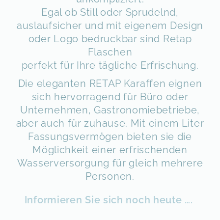
Egal ob Still oder Sprudelnd,
auslaufsicher und mit eigenem Design
oder Logo bedruckbar sind Retap
Flaschen
perfekt für Ihre tägliche Erfrischung.
Die eleganten RETAP Karaffen eignen
sich hervorragend für Büro oder
Unternehmen, Gastronomiebetriebe,
aber auch für zuhause. Mit einem Liter
Fassungsvermögen bieten sie die
Möglichkeit einer erfrischenden
Wasserversorgung für gleich mehrere
Personen.
Informieren Sie sich noch heute ….