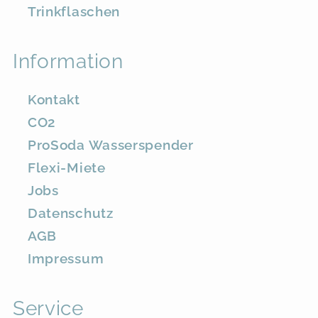
Trinkflaschen
Information
Kontakt
CO2
ProSoda Wasserspender
Flexi-Miete
Jobs
Datenschutz
AGB
Impressum
Service