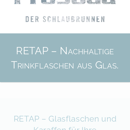
RETAP – Nachhaltige
Trinkflaschen aus Glas.
RETAP – Glasflaschen und