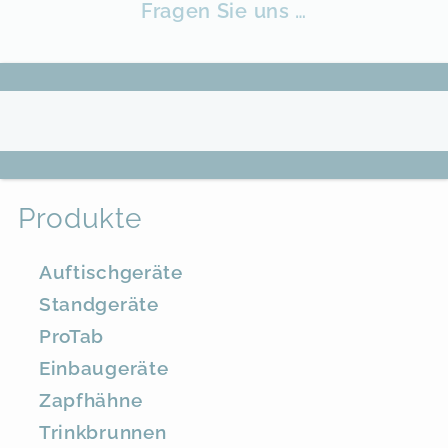
Fragen Sie uns …
Produkte
Auftischgeräte
Standgeräte
ProTab
Einbaugeräte
Zapfhähne
Trinkbrunnen