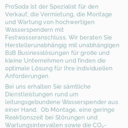
ProSoda ist der Spezialist für den
Verkauf, die Vermietung, die Montage
und Wartung von hochwertigen
Wasserspendern mit
Festwasseranschluss. Wir beraten Sie
Herstellerunabhängig mit unabhängigen
B2B Businesslösungen für große und
kleine Unternehmen und finden die
optimale Lösung für Ihre individuellen
Anforderungen.
Bei uns erhalten Sie sämtliche
Dienstleistungen rund um
leitungsgebundene Wasserspender aus
einer Hand. Ob Montage, eine geringe
Reaktionszeit bei Störungen und
Wartungsintervallen sowie die CO
-
2