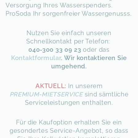
Versorgung Ihres Wasserspenders.
ProSoda Ihr sorgenfreier Wassergenusss.
Nutzen Sie einfach unseren
Schnellkontakt per Telefon:
040-300 33 09 23
oder das
Kontaktformular
.
Wir kontaktieren Sie
umgehend.
AKTUELL:
In unserem
PREMIUM-MIETSERVICE
sind sämtliche
Serviceleistungen enthalten.
Für die Kaufoption erhalten Sie ein
gesondertes Service-Angebot, so dass