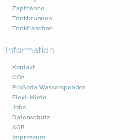
Zapfhähne
Trinkbrunnen
Trinkflaschen
Information
Kontakt
CO2
ProSoda Wasserspender
Flexi-Miete
Jobs
Datenschutz
AGB
Impressum