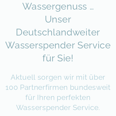
Wassergenuss …
Unser
Deutschlandweiter
Wasserspender Service
für Sie!
Aktuell sorgen wir mit über
100 Partnerfirmen bundesweit
für Ihren perfekten
Wasserspender Service.