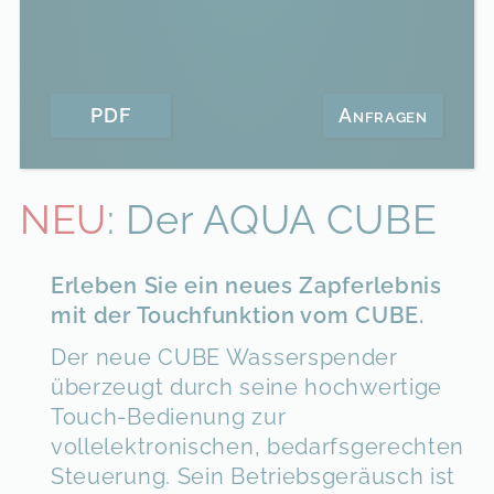
PDF
Anfragen
NEU
: Der AQUA CUBE
Erleben Sie ein neues Zapferlebnis
mit der Touchfunktion vom CUBE.
Der neue CUBE Wasserspender
überzeugt durch seine
hochwertige
Touch-Bedienung zur
vollelektronischen, bedarfsgerechten
Steuerung. Sein Betriebsgeräusch ist